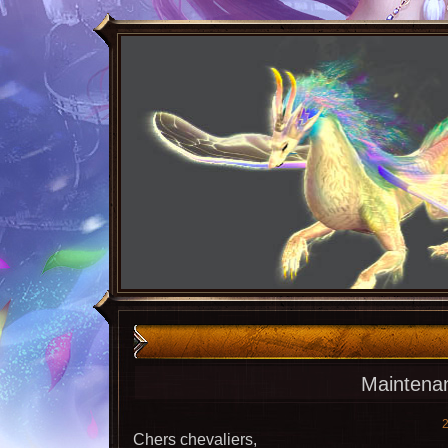
Maintenan
Chers chevaliers,