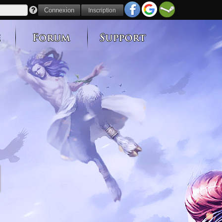
Inscription