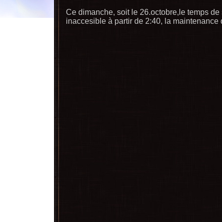
Ce dimanche, soit le 26.octobre,le temps de s
inaccesible à partir de 2:40, la maintenance