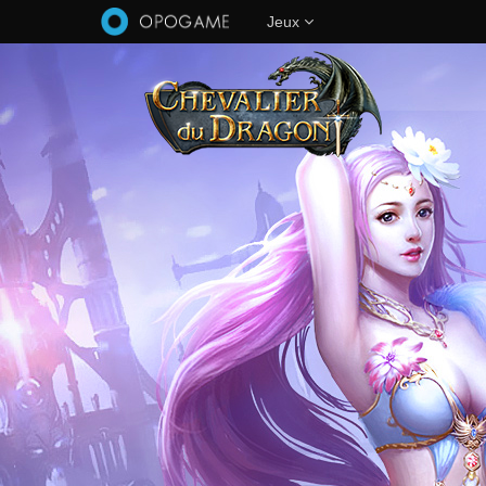
Aller au contenu principal
Jeux