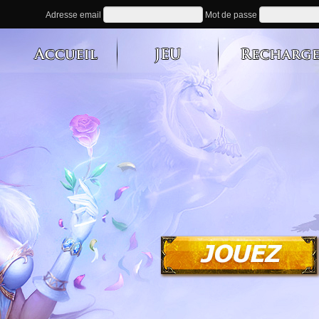
Adresse email
Mot de passe